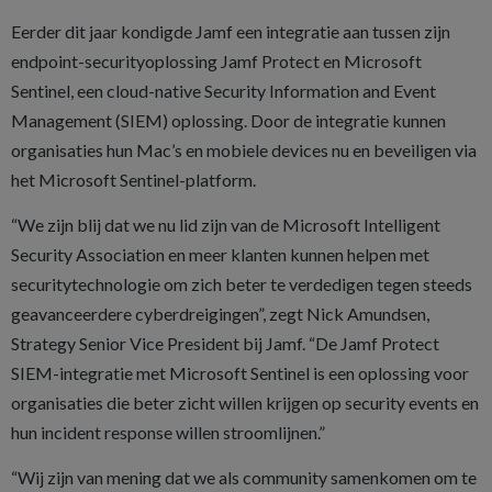
Eerder dit jaar kondigde Jamf een integratie aan tussen zijn
endpoint-securityoplossing Jamf Protect en Microsoft
Sentinel, een cloud-native Security Information and Event
Management (SIEM) oplossing. Door de integratie kunnen
organisaties hun Mac’s en mobiele devices nu en beveiligen via
het Microsoft Sentinel-platform.
“We zijn blij dat we nu lid zijn van de Microsoft Intelligent
Security Association en meer klanten kunnen helpen met
securitytechnologie om zich beter te verdedigen tegen steeds
geavanceerdere cyberdreigingen”, zegt Nick Amundsen,
Strategy Senior Vice President bij Jamf. “De Jamf Protect
SIEM-integratie met Microsoft Sentinel is een oplossing voor
organisaties die beter zicht willen krijgen op security events en
hun incident response willen stroomlijnen.”
“Wij zijn van mening dat we als community samenkomen om te