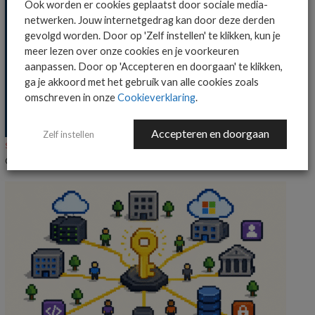
Ook worden er cookies geplaatst door sociale media-
netwerken. Jouw internetgedrag kan door deze derden
gevolgd worden. Door op 'Zelf instellen' te klikken, kun je
meer lezen over onze cookies en je voorkeuren
aanpassen. Door op 'Accepteren en doorgaan' te klikken,
ga je akkoord met het gebruik van alle cookies zoals
omschreven in onze
Cookieverklaring
.
Accepteren en doorgaan
Zelf instellen
SECURITY
NIEUWS
Onderzoek: IT-beslissers vrezen datalekken bij AI-agents