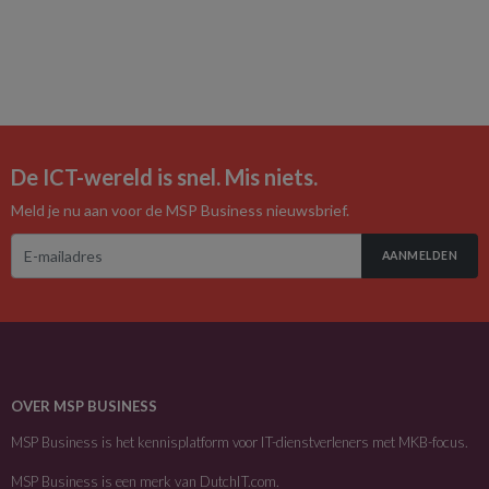
De ICT-wereld is snel. Mis niets.
Meld je nu aan voor de MSP Business nieuwsbrief.
AANMELDEN
OVER MSP BUSINESS
MSP Business is het kennisplatform voor IT-dienstverleners met MKB-focus.
MSP Business is een merk van
DutchIT.com
.