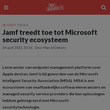
SECURITY
NIEUWS
Jamf treedt toe tot Microsoft
security ecosysteem
24 april 2023, 10:16
Door Marcel Debets
Leverancier van endpoint management platform voor
Apple devices Jamf is lid geworden van de Microsoft
Intelligent Security Association (MISA). MISA is een
ecosysteem van onafhankelijke softwareleveranciers en
managed security service providers die hun oplossingen
hebben geïntegreerd met Microsoft-
securitytechnologie.