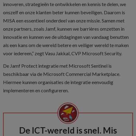
innoveren, strategieën te ontwikkelen en kennis te delen, we
onszelf en onze klanten beter kunnen beveiligen. Daarom is
MISA een essentieel onderdeel van onze missie. Samen met
onze partners, zoals Jamf, kunnen we barrières omzetten in
innovatie en kunnen we de uitdagingen van vandaag benutten
als een kans om de wereld betere en veiliger wereld te maken
voor iedereen,” zegt Vasu Jakkal, CVP Microsoft Security.
De Jamf Protect integratie met Microsoft Sentinel is
beschikbaar via de Microsoft Commercial Marketplace.
Hiermee kunnen organisaties de integratie eenvoudig
implementeren en configureren.
De ICT-wereld is snel. Mis