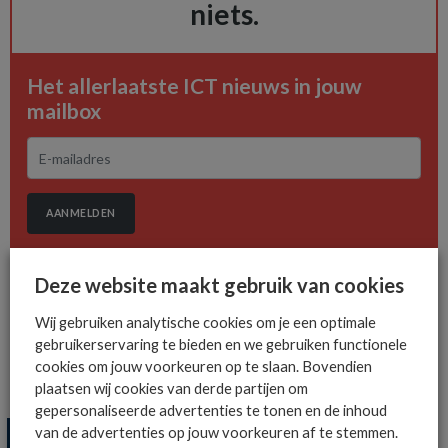
niets.
Het allerlaatste ICT nieuws in jouw
mailbox
AANMELDEN
Deze website maakt gebruik van cookies
Wij gebruiken analytische cookies om je een optimale
gebruikerservaring te bieden en we gebruiken functionele
cookies om jouw voorkeuren op te slaan. Bovendien
MEER SECURITY NIEUWS
plaatsen wij cookies van derde partijen om
gepersonaliseerde advertenties te tonen en de inhoud
van de advertenties op jouw voorkeuren af te stemmen.