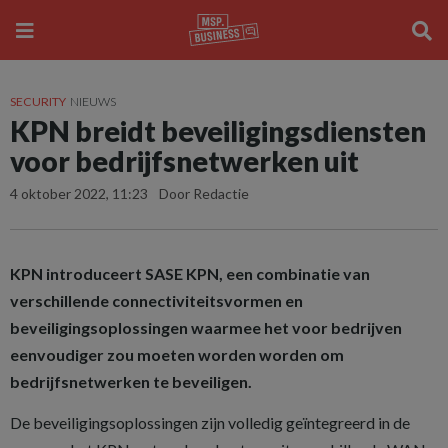
SECURITY
NIEUWS
KPN breidt beveiligingsdiensten
voor bedrijfsnetwerken uit
4 oktober 2022, 11:23
Door Redactie
KPN introduceert SASE KPN, een combinatie van
verschillende connectiviteitsvormen en
beveiligingsoplossingen waarmee het voor bedrijven
eenvoudiger zou moeten worden worden om
bedrijfsnetwerken te beveiligen.
De beveiligingsoplossingen zijn volledig geïntegreerd in de