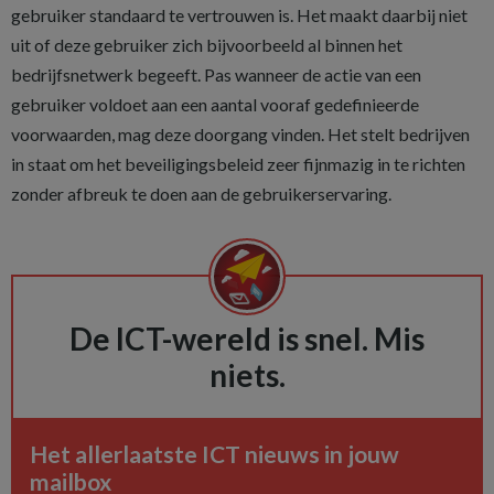
gebruiker standaard te vertrouwen is. Het maakt daarbij niet
uit of deze gebruiker zich bijvoorbeeld al binnen het
bedrijfsnetwerk begeeft. Pas wanneer de actie van een
gebruiker voldoet aan een aantal vooraf gedefinieerde
voorwaarden, mag deze doorgang vinden. Het stelt bedrijven
in staat om het beveiligingsbeleid zeer fijnmazig in te richten
zonder afbreuk te doen aan de gebruikerservaring.
De ICT-wereld is snel. Mis
niets.
Het allerlaatste ICT nieuws in jouw
mailbox