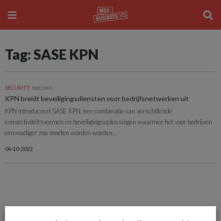
Tag: SASE KPN
SECURITY
NIEUWS
KPN breidt beveiligingsdiensten voor bedrijfsnetwerken uit
KPN introduceert SASE KPN, een combinatie van verschillende
connectiviteitsvormen en beveiligingsoplossingen waarmee het voor bedrijven
eenvoudiger zou moeten worden worden...
04-10-2022