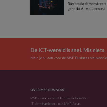
Barracuda demonstreert
gehackt AI-mailaccount
De ICT-wereld is snel. Mis niets.
Meld je nu aan voor de MSP Business nieuwsbrie
OVER MSP BUSINESS
MSP Business is het kennisplatform voor
IT-dienstverleners met MKB-focus.