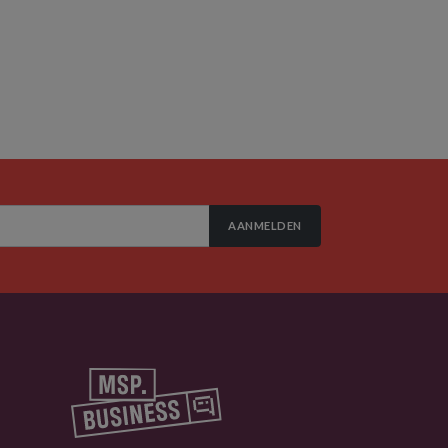
AANMELDEN