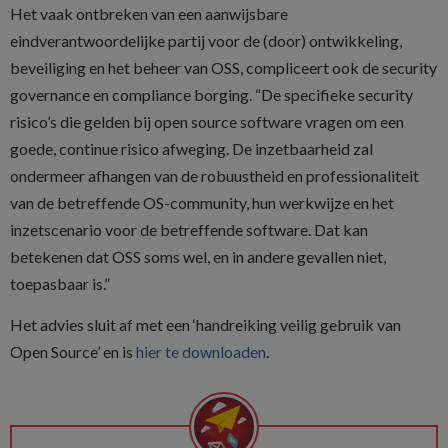
Het vaak ontbreken van een aanwijsbare
eindverantwoordelijke partij voor de (door) ontwikkeling,
beveiliging en het beheer van OSS, compliceert ook de security
governance en compliance borging. “De specifieke security
risico’s die gelden bij open source software vragen om een
goede, continue risico afweging. De inzetbaarheid zal
ondermeer afhangen van de robuustheid en professionaliteit
van de betreffende OS-community, hun werkwijze en het
inzetscenario voor de betreffende software. Dat kan
betekenen dat OSS soms wel, en in andere gevallen niet,
toepasbaar is.”
Het advies sluit af met een ‘handreiking veilig gebruik van
Open Source’ en is
hier te downloaden
.