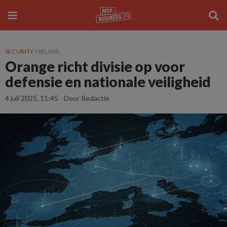
SECURITY
NIEUWS
Orange richt divisie op voor
defensie en nationale veiligheid
4 juli 2025, 11:45
Door Redactie