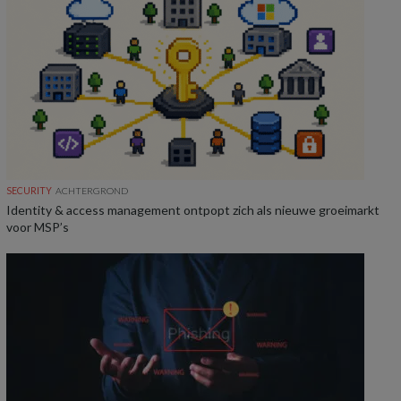
SECURITY
ACHTERGROND
Identity & access management ontpopt zich als nieuwe groeimarkt
voor MSP’s