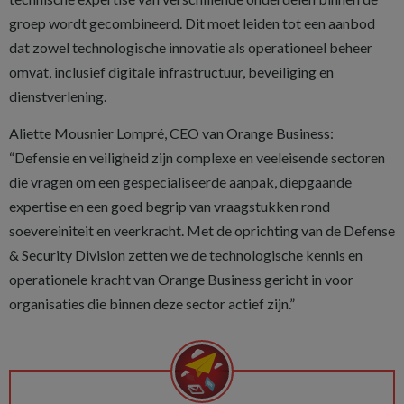
groep wordt gecombineerd. Dit moet leiden tot een aanbod
dat zowel technologische innovatie als operationeel beheer
omvat, inclusief digitale infrastructuur, beveiliging en
dienstverlening.
Aliette Mousnier Lompré, CEO van Orange Business:
“Defensie en veiligheid zijn complexe en veeleisende sectoren
die vragen om een gespecialiseerde aanpak, diepgaande
expertise en een goed begrip van vraagstukken rond
soevereiniteit en veerkracht. Met de oprichting van de Defense
& Security Division zetten we de technologische kennis en
operationele kracht van Orange Business gericht in voor
organisaties die binnen deze sector actief zijn.”