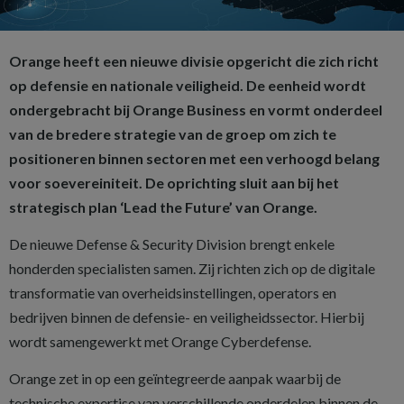
Orange heeft een nieuwe divisie opgericht die zich richt
op defensie en nationale veiligheid. De eenheid wordt
ondergebracht bij Orange Business en vormt onderdeel
van de bredere strategie van de groep om zich te
positioneren binnen sectoren met een verhoogd belang
voor soevereiniteit. De oprichting sluit aan bij het
strategisch plan ‘Lead the Future’ van Orange.
De nieuwe Defense & Security Division brengt enkele
honderden specialisten samen. Zij richten zich op de digitale
transformatie van overheidsinstellingen, operators en
bedrijven binnen de defensie- en veiligheidssector. Hierbij
wordt samengewerkt met Orange Cyberdefense.
Orange zet in op een geïntegreerde aanpak waarbij de
technische expertise van verschillende onderdelen binnen de