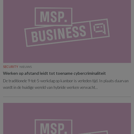
SECURITY
NIEUWS
Werken op afstand leidt tot toename cybercriminaliteit
De traditionele 9-tot-5-werkdag op kantoor is verleden tijd. In plaats daarvan
wordt in de huidige wereld van hybride werken verwacht...