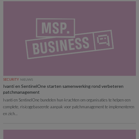
SECURITY
NIEUWS
Ivanti en SentinelOne starten samenwerking rond verbeteren
patchmanagement
Ivanti en SentinelOne bundelen hun krachten om organisaties te helpen een
complete, risicogebaseerde aanpak voor patchmanagement te implementeren
en zich...