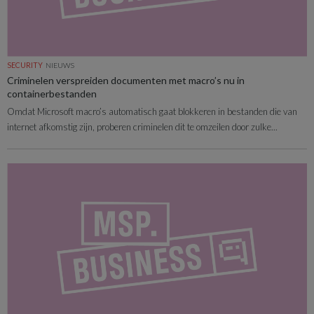
SECURITY
NIEUWS
Criminelen verspreiden documenten met macro’s nu in
containerbestanden
Omdat Microsoft macro’s automatisch gaat blokkeren in bestanden die van
internet afkomstig zijn, proberen criminelen dit te omzeilen door zulke...