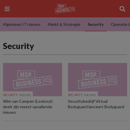
Algemeen IT nieuws
Markt & Strategie
Security
Operatie 
Security
SECURITY
NIEUWS
SECURITY
NIEUWS
Wim van Campen (Lookout)
Securitybedrijf Virtual
deelt zijn meest opvallende
Bodyguard lanceert Bodyguard
nieuws