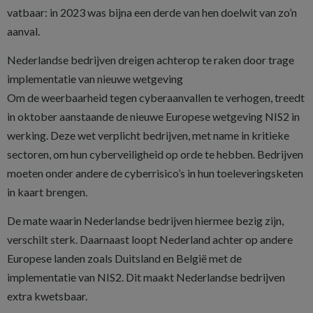
vatbaar: in 2023 was bijna een derde van hen doelwit van zo’n
aanval.
Nederlandse bedrijven dreigen achterop te raken door trage
implementatie van nieuwe wetgeving
Om de weerbaarheid tegen cyberaanvallen te verhogen, treedt
in oktober aanstaande de nieuwe Europese wetgeving NIS2 in
werking. Deze wet verplicht bedrijven, met name in kritieke
sectoren, om hun cyberveiligheid op orde te hebben. Bedrijven
moeten onder andere de cyberrisico’s in hun toeleveringsketen
in kaart brengen.
De mate waarin Nederlandse bedrijven hiermee bezig zijn,
verschilt sterk. Daarnaast loopt Nederland achter op andere
Europese landen zoals Duitsland en België met de
implementatie van NIS2. Dit maakt Nederlandse bedrijven
extra kwetsbaar.