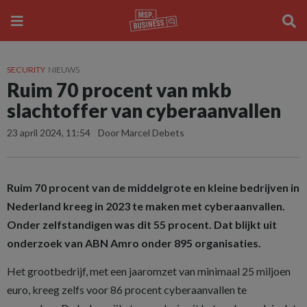
SECURITY
NIEUWS
Ruim 70 procent van mkb
slachtoffer van cyberaanvallen
23 april 2024, 11:54
Door Marcel Debets
Ruim 70 procent van de middelgrote en kleine bedrijven in
Nederland kreeg in 2023 te maken met cyberaanvallen.
Onder zelfstandigen was dit 55 procent. Dat blijkt uit
onderzoek van ABN Amro onder 895 organisaties.
Het grootbedrijf, met een jaaromzet van minimaal 25 miljoen
euro, kreeg zelfs voor 86 procent cyberaanvallen te