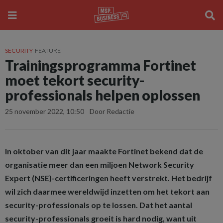
SECURITY
FEATURE
Trainingsprogramma Fortinet
moet tekort security-
professionals helpen oplossen
25 november 2022, 10:50
Door Redactie
In oktober van dit jaar maakte Fortinet bekend dat de
organisatie meer dan een miljoen Network Security
Expert (NSE)-certificeringen heeft verstrekt. Het bedrijf
wil zich daarmee wereldwijd inzetten om het tekort aan
security-professionals op te lossen. Dat het aantal
security-professionals groeit is hard nodig, want uit