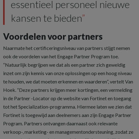
essentieel personeel nieuwe
kansen te bieden
Voordelen voor partners
Naarmate het certificeringsniveau van partners stijgt nemen
ook de voordelen van het Engage Partner Program toe.
“Natuurlijk begrijpen we dat als een partner zich geweldig
inzet om zijn kennis van onze oplossingen op een hoog niveau
te houden, we dat moeten erkennen en waarderen”, vertelt Van
Hoek. “Deze partners krijgen meer kortingen, een vermelding
in de Partner -Locator op de website van Fortinet en toegang
tot het Specialization-programma. Hiermee laten we zien dat
Fortinet is toegewijd aan deelnemers aan zijn Engage Partner
Program. Partners ontvangen daarnaast ook relevante
verkoop-, marketing- en managementondersteuning, zodat ze