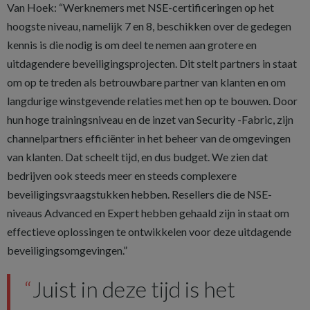
Van Hoek: “Werknemers met NSE-certificeringen op het
hoogste niveau, namelijk 7 en 8, beschikken over de gedegen
kennis is die nodig is om deel te nemen aan grotere en
uitdagendere beveiligingsprojecten. Dit stelt partners in staat
om op te treden als betrouwbare partner van klanten en om
langdurige winstgevende relaties met hen op te bouwen. Door
hun hoge trainingsniveau en de inzet van Security -Fabric, zijn
channelpartners efficiënter in het beheer van de omgevingen
van klanten. Dat scheelt tijd, en dus budget. We zien dat
bedrijven ook steeds meer en steeds complexere
beveiligingsvraagstukken hebben. Resellers die de NSE-
niveaus Advanced en Expert hebben gehaald zijn in staat om
effectieve oplossingen te ontwikkelen voor deze uitdagende
beveiligingsomgevingen.”
Juist in deze tijd is het