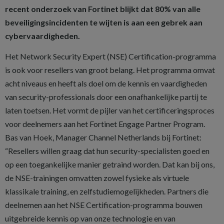
recent onderzoek van Fortinet blijkt dat 80% van alle
beveiligingsincidenten te wijten is aan een gebrek aan
cybervaardigheden.
Het Network Security Expert (NSE) Certification-programma
is ook voor resellers van groot belang. Het programma omvat
acht niveaus en heeft als doel om de kennis en vaardigheden
van security-professionals door een onafhankelijke partij te
laten toetsen. Het vormt de pijler van het certificeringsproces
voor deelnemers aan het Fortinet Engage Partner Program.
Bas van Hoek, Manager Channel Netherlands bij Fortinet:
“Resellers willen graag dat hun security-specialisten goed en
op een toegankelijke manier getraind worden. Dat kan bij ons,
de NSE-trainingen omvatten zowel fysieke als virtuele
klassikale training, en zelfstudiemogelijkheden. Partners die
deelnemen aan het NSE Certification-programma bouwen
uitgebreide kennis op van onze technologie en van