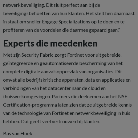
netwerkbeveiliging. Dit sluit perfect aan bij de
beveiligingsbehoeften van hun klanten. Het stelt hen daarnaast
in staat om sneller Engage Specializations op te doen en te
profiteren van de voordelen die daarmee gepaard gaan.”
Experts die meedenken
Met zijn Security Fabric zorgt Fortinet voor uitgebreide,
geïntegreerde en geautomatiseerde bescherming van het
complete digitale aanvalsoppervlak van organisaties. Dit
omvat alle bedrijfskritische apparaten, data en applicaties en
verbindingen van het datacenter naar de cloud en
thuiswerkomgevingen. Partners die deelnemen aan het NSE
Certification-programma laten zien dat ze uitgebreide kennis
van de technologie van Fortinet en netwerkbeveiliging in huis
hebben. Dat geeft veel vertrouwen bij klanten.
Bas van Hoek