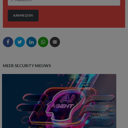
AANMELDEN
MEER SECURITY NIEUWS