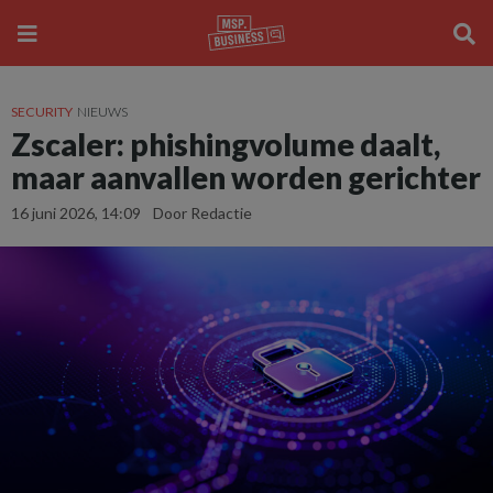
SECURITY
NIEUWS
Zscaler: phishingvolume daalt,
maar aanvallen worden gerichter
16 juni 2026, 14:09
Door Redactie