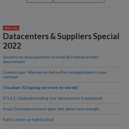
SPECIAL
Datacenters & Suppliers Special
2022
Security en duurzaamheid centraal bij toeleveranciers
datacenters
Commscope: Wensen en behoeftes eindgebruikers staan
centraal
Cloudian: S3 opslag verovert de wereld
STULZ: Optimale koeling voor datacenters is maatwerk
Arup: Duurzaam bouwen gaat niet alleen over energie
Fujitsu zet in op hybrid cloud