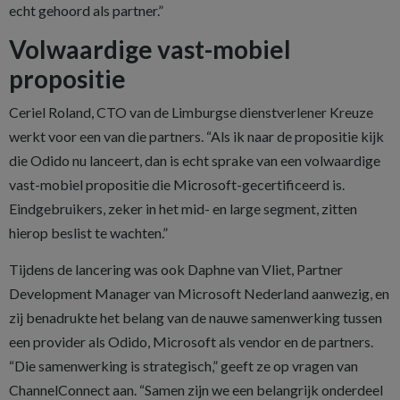
echt gehoord als partner.”
Volwaardige vast-mobiel
propositie
Ceriel Roland, CTO van de Limburgse dienstverlener Kreuze
werkt voor een van die partners. “Als ik naar de propositie kijk
die Odido nu lanceert, dan is echt sprake van een volwaardige
vast-mobiel propositie die Microsoft-gecertificeerd is.
Eindgebruikers, zeker in het mid- en large segment, zitten
hierop beslist te wachten.”
Tijdens de lancering was ook ­Daphne van Vliet, Partner
Development Manager van Microsoft Nederland aanwezig, en
zij benadrukte het belang van de nauwe samenwerking tussen
een provider als Odido, Microsoft als vendor en de partners.
“Die samenwerking is strategisch,” geeft ze op vragen van
ChannelConnect aan. “Samen zijn we een belangrijk onderdeel