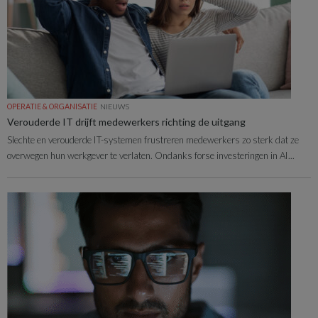
OPERATIE & ORGANISATIE
NIEUWS
Verouderde IT drijft medewerkers richting de uitgang
Slechte en verouderde IT-systemen frustreren medewerkers zo sterk dat ze
overwegen hun werkgever te verlaten. Ondanks forse investeringen in AI...