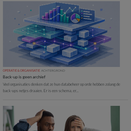
OPERATIE & ORGANISATIE
ACHTERGROND
Back-up is geen archief
Veel organisaties denken dat ze hun databeheer op orde hebben zolang de
back-ups netjes draaien. Er is een schema, er...