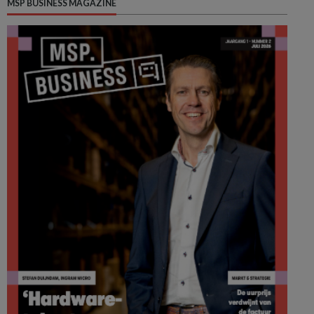
MSP BUSINESS MAGAZINE