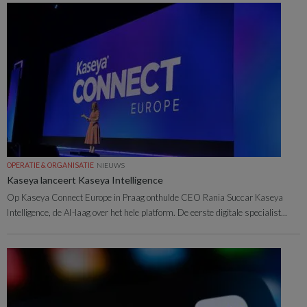
OPERATIE & ORGANISATIE
NIEUWS
Kaseya lanceert Kaseya Intelligence
Op Kaseya Connect Europe in Praag onthulde CEO Rania Succar Kaseya
Intelligence, de AI-laag over het hele platform. De eerste digitale specialist...