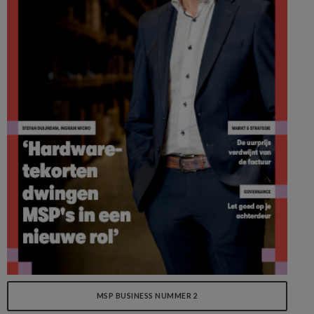
MSP BUSINESS NUMMER 2