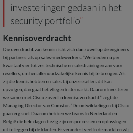
investeringen gedaan in het
security portfolio
Kennisoverdracht
Die overdracht van kennis richt zich dan zowel op de engineers
bij partners, als op sales-medewerkers. “We bieden nu per
kwartaal vier tot zes technische en salestrainingen aan voor
resellers, om hen alle noodzakelijke kennis bij te brengen. Als
zij die kennis hebben en sales bij onze resellers dit kan
opvolgen, dan gaat het vliegen in de markt. Daarom investeren
we samen met Cisco zoveel in kennisoverdracht,” zegt de
Managing Director van Comstor. “De ontwikkelingen bij Cisco
gaan erg snel. Daarom hebben we teams in Nederland en
België die hele dagen bezig zijn om processen en oplossingen
uit te leggen bij de klanten. Er verandert veel in de markt en wij