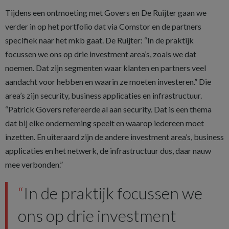
Tijdens een ontmoeting met Govers en De Ruijter gaan we
verder in op het portfolio dat via Comstor en de partners
specifiek naar het mkb gaat. De Ruijter: “In de praktijk
focussen we ons op drie investment area’s, zoals we dat
noemen. Dat zijn segmenten waar klanten en partners veel
aandacht voor hebben en waarin ze moeten investeren.” Die
area’s zijn security, business applicaties en infrastructuur.
“Patrick Govers refereerde al aan security. Dat is een thema
dat bij elke onderneming speelt en waarop iedereen moet
inzetten. En uiteraard zijn de andere investment area’s, business
applicaties en het netwerk, de infrastructuur dus, daar nauw
mee verbonden.”
In de praktijk focussen we
ons op drie investment