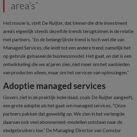
area’s
Het mooie is, stelt De Ruijter, dat binnen die drie investment
area’s eigenlijk steeds dezelfde trends terugkomen in de relatie
met partners. “En de belangrijkste trend is toch wel die van
Managed Services, die leidt tot een andere trend, namelijk het
op gebruik gebaseerde businessmodel. Het gaat, en dat is een
ontwikkeling die we al jaren zien, niet meer om het aanbieden
van producten alleen, maar om het servicen van oplossingen.”
Adoptie managed services
Govers ziet in de praktijk inderdaad, zoals De Ruijter aangeeft,
een grote adoptie als het gaat om managed services. “Onze
partners pakken dat geweldig op. We zien in het verlengde
daarvan ook veel abonnement-modellen ontstaan naar de
eindgebruikers toe.” De Managing Director van Comstor