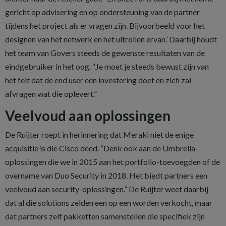
gericht op advisering en op ondersteuning van de partner
tijdens het project als er vragen zijn. Bijvoorbeeld voor het
designen van het netwerk en het uitrollen ervan.’ Daarbij houdt
het team van Govers steeds de gewenste resultaten van de
eindgebruiker in het oog. “Je moet je steeds bewust zijn van
het feit dat de end user een investering doet en zich zal
afvragen wat die oplevert.”
Veelvoud aan oplossingen
De Ruijter roept in herinnering dat Meraki niet de enige
acquisitie is die Cisco deed. “Denk ook aan de Umbrella-
oplossingen die we in 2015 aan het portfolio-toevoegden of de
overname van Duo Security in 2018. Het biedt partners een
veelvoud aan security-oplossingen.” De Ruijter weet daarbij
dat al die solutions zelden een op een worden verkocht, maar
dat partners zelf pakketten samenstellen die specifiek zijn