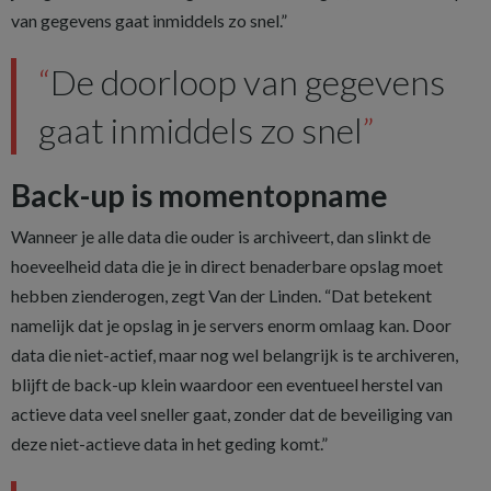
van gegevens gaat inmiddels zo snel.”
De doorloop van gegevens
gaat inmiddels zo snel
Back-up is momentopname
Wanneer je alle data die ouder is archiveert, dan slinkt de
hoeveelheid data die je in direct benaderbare opslag moet
hebben zienderogen, zegt Van der Linden. “Dat betekent
namelijk dat je opslag in je servers enorm omlaag kan. Door
data die niet-actief, maar nog wel belangrijk is te archiveren,
blijft de back-up klein waardoor een eventueel herstel van
actieve data veel sneller gaat, zonder dat de beveiliging van
deze niet-actieve data in het geding komt.”