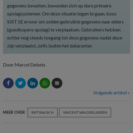
gegevens bevatten, bevonden zich op dure primaire
opslagsystemen. Om deze situatie tegen te gaan, koos
SIXT SE ervoor om zelden gebruikte gegevens naar elders
(goedkopere opslag) te verplaatsen. Gebruikers hebben
echter nog steeds toegang tot deze gegevens nadat deze
zijn verplaatst, zelfs buiten het datacenter.
Door Marcel Debets
Volgende artikel »
MEER OVER
RNT RAUSCH
VINCENT VAN DER LINDEN